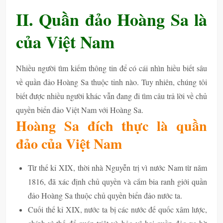
II. Quần đảo Hoàng Sa là
của Việt Nam
Nhiều người tìm kiếm thông tin để có cái nhìn hiều biết sâu
về quần đảo Hoàng Sa thuộc tỉnh nào. Tuy nhiên, chúng tôi
biết được nhiều người khác vẫn đang đi tìm câu trả lời về chủ
quyền biển đảo Việt Nam với Hoàng Sa.
Hoàng Sa đích thực là quần
đảo của Việt Nam
Từ thế kỉ XIX, thời nhà Nguyễn trị vì nước Nam từ năm
1816, đã xác định chủ quyền và cắm bia ranh giới quần
đảo Hoàng Sa thuộc chủ quyền biển đảo nước ta.
Cuối thế kỉ XIX, nước ta bị các nước đế quốc xâm lược,